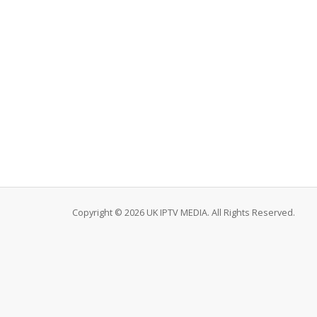
Copyright © 2026 UK IPTV MEDIA. All Rights Reserved.