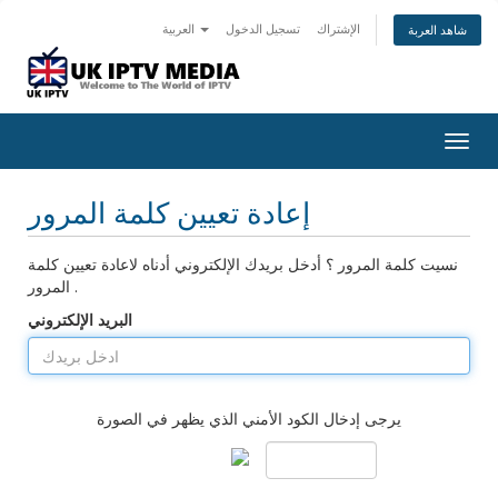
الإشتراك
تسجيل الدخول
العربية
شاهد العربة
Togg
navig
إعادة تعيين كلمة المرور
نسيت كلمة المرور ؟ أدخل بريدك الإلكتروني أدناه لاعادة تعيين كلمة
المرور .
البريد الإلكتروني
يرجى إدخال الكود الأمني الذي يظهر في الصورة