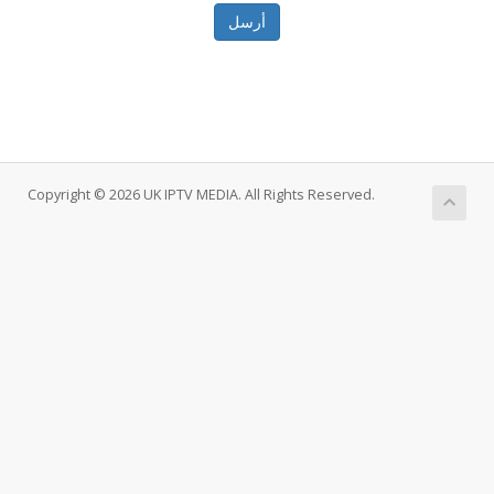
أرسل
Copyright © 2026 UK IPTV MEDIA. All Rights Reserved.