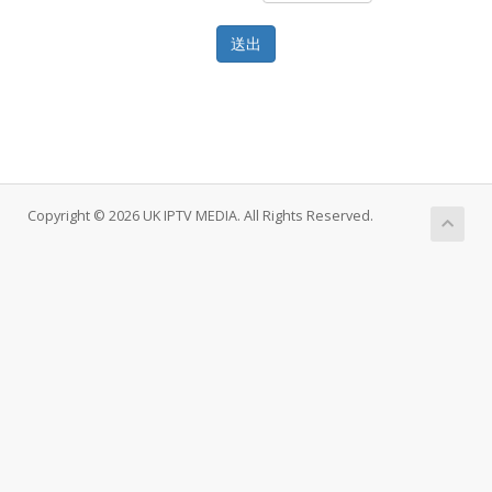
送出
Copyright © 2026 UK IPTV MEDIA. All Rights Reserved.