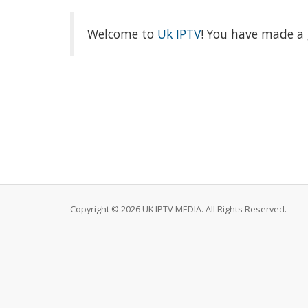
Welcome to
Uk IPTV
! You have made a 
Copyright © 2026 UK IPTV MEDIA. All Rights Reserved.