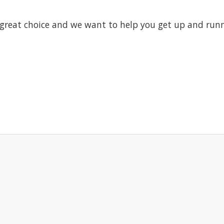
great choice and we want to help you get up and runni