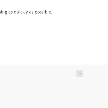
ng as quickly as possible.