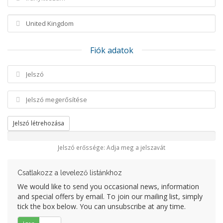
Fiók adatok
Jelszó létrehozása
Jelszó erőssége: Adja meg a jelszavát
Csatlakozz a levelező listánkhoz
We would like to send you occasional news, information
and special offers by email. To join our mailing list, simply
tick the box below. You can unsubscribe at any time.