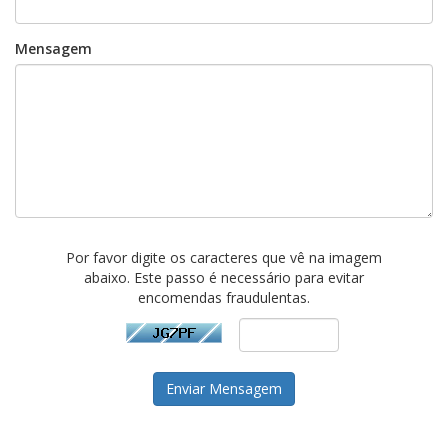
Mensagem
Por favor digite os caracteres que vê na imagem
abaixo. Este passo é necessário para evitar
encomendas fraudulentas.
Enviar Mensagem