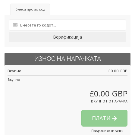
Внеси промо код
Верификација
ИЗНОС НА НАРАЧКАТА
Вкупно
£0.00 GBP
Вкупно
£0.00 GBP
ВКУПНО ПО НАРАЧКА
ПЛАТИ
Продолжи со нарачки